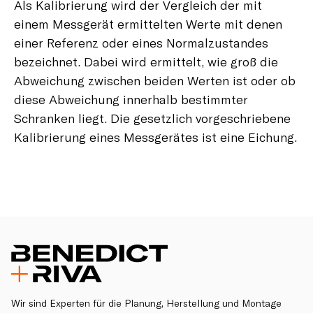
Als Kalibrierung wird der Vergleich der mit
einem Messgerät ermittelten Werte mit denen
einer Referenz oder eines Normalzustandes
bezeichnet. Dabei wird ermittelt, wie groß die
Abweichung zwischen beiden Werten ist oder ob
diese Abweichung innerhalb bestimmter
Schranken liegt. Die gesetzlich vorgeschriebene
Kalibrierung eines Messgerätes ist eine Eichung.
Wir sind Experten für die Planung, Herstellung und Montage