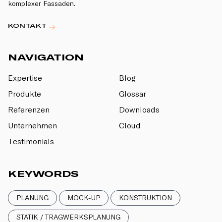
komplexer Fassaden.
KONTAKT
NAVIGATION
Expertise
Blog
Produkte
Glossar
Referenzen
Downloads
Unternehmen
Cloud
Testimonials
KEYWORDS
PLANUNG
MOCK-UP
KONSTRUKTION
STATIK / TRAGWERKSPLANUNG