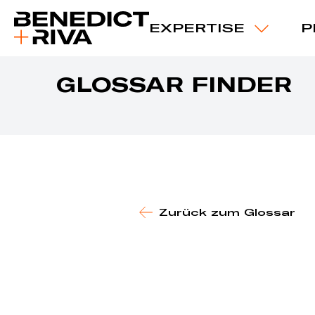
EXPERTISE
P
GLOSSAR FINDER
Zurück zum Glossar