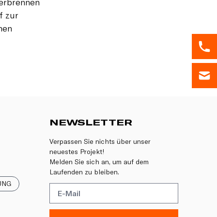
Verbrennen
f zur
hen
NEWSLETTER
Verpassen Sie nichts über unser
neuestes Projekt!
Melden Sie sich an, um auf dem
Laufenden zu bleiben.
UNG