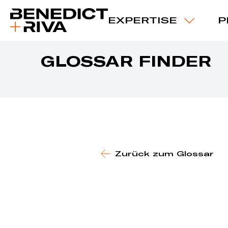
EXPERTISE
P
GLOSSAR FINDER
Zurück zum Glossar