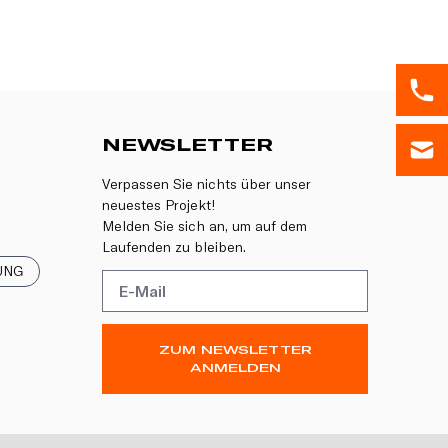
NEWSLETTER
Verpassen Sie nichts über unser
neuestes Projekt!
Melden Sie sich an, um auf dem
Laufenden zu bleiben.
UNG
ZUM NEWSLETTER
ANMELDEN