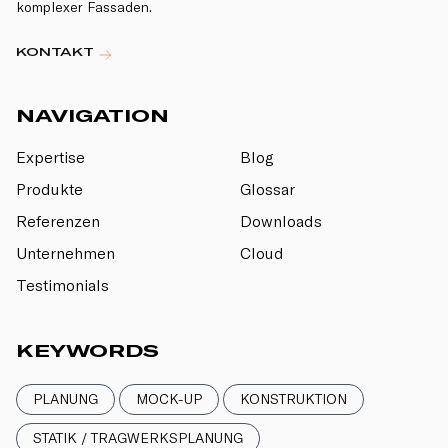
komplexer Fassaden.
KONTAKT
NAVIGATION
Expertise
Blog
Produkte
Glossar
Referenzen
Downloads
Unternehmen
Cloud
Testimonials
KEYWORDS
PLANUNG
MOCK-UP
KONSTRUKTION
STATIK / TRAGWERKSPLANUNG