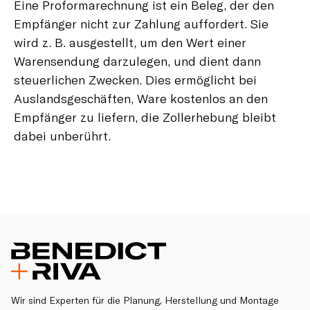
Eine Proformarechnung ist ein Beleg, der den
Empfänger nicht zur Zahlung auffordert. Sie
wird z. B. ausgestellt, um den Wert einer
Warensendung darzulegen, und dient dann
steuerlichen Zwecken. Dies ermöglicht bei
Auslandsgeschäften, Ware kostenlos an den
Empfänger zu liefern, die Zollerhebung bleibt
dabei unberührt.
Wir sind Experten für die Planung, Herstellung und Montage