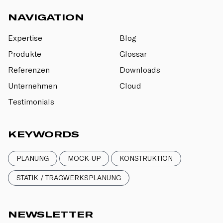
NAVIGATION
Expertise
Blog
Produkte
Glossar
Referenzen
Downloads
Unternehmen
Cloud
Testimonials
KEYWORDS
PLANUNG
MOCK-UP
KONSTRUKTION
STATIK / TRAGWERKSPLANUNG
NEWSLETTER