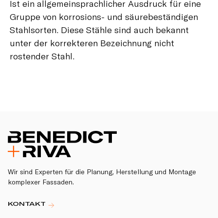
Ist ein allgemeinsprachlicher Ausdruck für eine
Gruppe von korrosions- und säurebeständigen
Stahlsorten. Diese Stähle sind auch bekannt
unter der korrekteren Bezeichnung nicht
rostender Stahl.
Wir sind Experten für die Planung, Herstellung und Montage
komplexer Fassaden.
KONTAKT