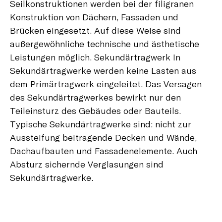
Seilkonstruktionen werden bei der filigranen
Konstruktion von Dächern, Fassaden und
Brücken eingesetzt. Auf diese Weise sind
außergewöhnliche technische und ästhetische
Leistungen möglich. Sekundärtragwerk In
Sekundärtragwerke werden keine Lasten aus
dem Primärtragwerk eingeleitet. Das Versagen
des Sekundärtragwerkes bewirkt nur den
Teileinsturz des Gebäudes oder Bauteils.
Typische Sekundärtragwerke sind: nicht zur
Aussteifung beitragende Decken und Wände,
Dachaufbauten und Fassadenelemente. Auch
Absturz sichernde Verglasungen sind
Sekundärtragwerke.