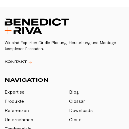
Wir sind Experten für die Planung, Herstellung und Montage
komplexer Fassaden.
KONTAKT
NAVIGATION
Expertise
Blog
Produkte
Glossar
Referenzen
Downloads
Unternehmen
Cloud
Testimonials