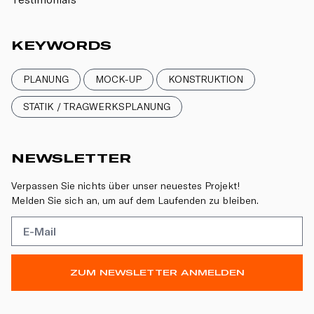
KEYWORDS
PLANUNG
MOCK-UP
KONSTRUKTION
STATIK / TRAGWERKSPLANUNG
NEWSLETTER
Verpassen Sie nichts über unser neuestes Projekt!
Melden Sie sich an, um auf dem Laufenden zu bleiben.
ZUM NEWSLETTER ANMELDEN