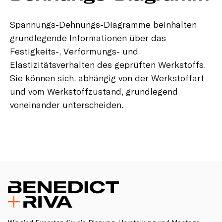
Spannungs-Dehnungs-Diagramme beinhalten
grundlegende Informationen über das
Festigkeits-, Verformungs- und
Elastizitätsverhalten des geprüften Werkstoffs.
Sie können sich, abhängig von der Werkstoffart
und vom Werkstoffzustand, grundlegend
voneinander unterscheiden.