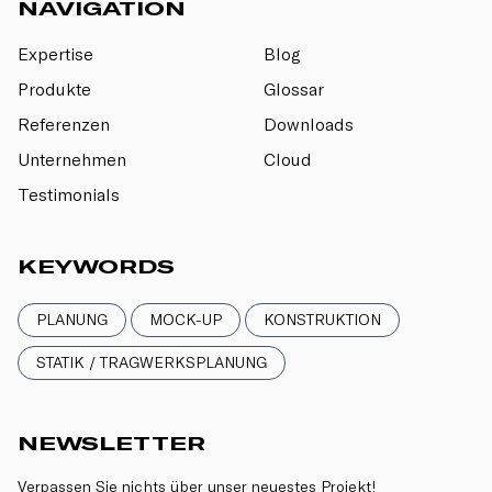
NAVIGATION
Expertise
Blog
Produkte
Glossar
Referenzen
Downloads
Unternehmen
Cloud
Testimonials
KEYWORDS
PLANUNG
MOCK-UP
KONSTRUKTION
STATIK / TRAGWERKSPLANUNG
NEWSLETTER
Verpassen Sie nichts über unser neuestes Projekt!