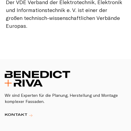
Der VDE Verband der Elektrotechnik, Elektronik
und Informationstechnik e. V. ist einer der
großen technisch-wissenschaftlichen Verbände
Europas.
Wir sind Experten für die Planung, Herstellung und Montage
komplexer Fassaden.
KONTAKT