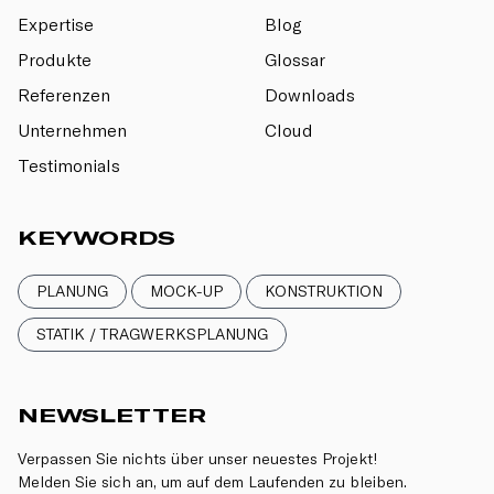
Expertise
Blog
Produkte
Glossar
Referenzen
Downloads
Unternehmen
Cloud
Testimonials
KEYWORDS
PLANUNG
MOCK-UP
KONSTRUKTION
STATIK / TRAGWERKSPLANUNG
NEWSLETTER
Verpassen Sie nichts über unser neuestes Projekt!
Melden Sie sich an, um auf dem Laufenden zu bleiben.