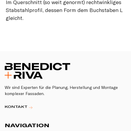
Im Querschnitt (so weit genormt) rechtwinkliges
Stabstahlprofil, dessen Form dem Buchstaben L
gleicht.
Wir sind Experten für die Planung, Herstellung und Montage
komplexer Fassaden.
KONTAKT
NAVIGATION